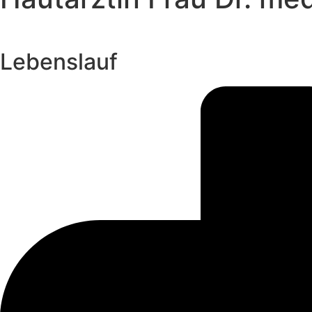
Lebenslauf